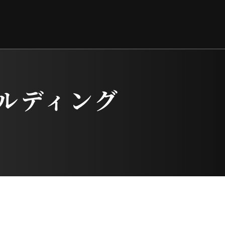
ルディング