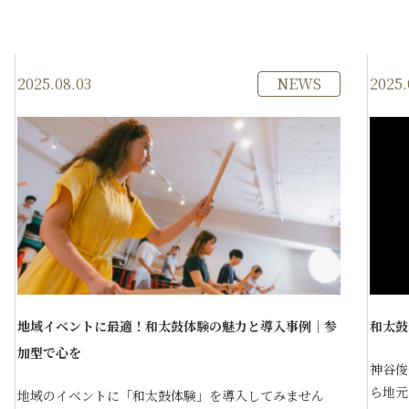
NEWS
2025.08.03
2025.
地域イベントに最適！和太鼓体験の魅力と導入事例｜参
和太鼓
加型で心を
神谷俊
ら地元
地域のイベントに「和太鼓体験」を導入してみません