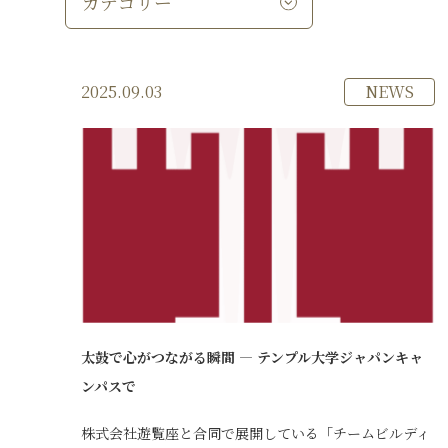
NEWS
2025.09.03
太鼓で心がつながる瞬間 ― テンプル大学ジャパンキャ
ンパスで
株式会社遊覧座と合同で展開している「チームビルディ