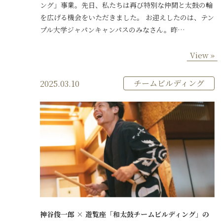
ング」事業。先日、私たちは再び特別な仲間と太鼓の輪
を広げる機会をいただきました。 お迎えしたのは、テン
プル大学ジャパンキャンパスのみなさん。昨…
View »
チームビルディング
2025.03.10
神谷俊一郎 × 遊覧座「和太鼓チームビルディング」の