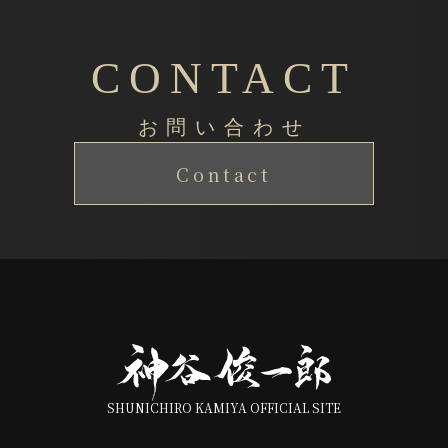
CONTACT
お問い合わせ
Contact
SHUNICHIRO KAMIYA OFFICIAL SITE