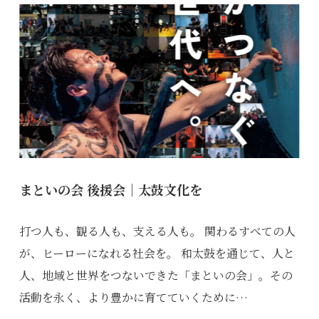
まといの会 後援会｜太鼓文化を
打つ人も、観る人も、支える人も。 関わるすべての人
が、ヒーローになれる社会を。 和太鼓を通じて、人と
人、地域と世界をつないできた「まといの会」。その
活動を永く、より豊かに育てていくために…