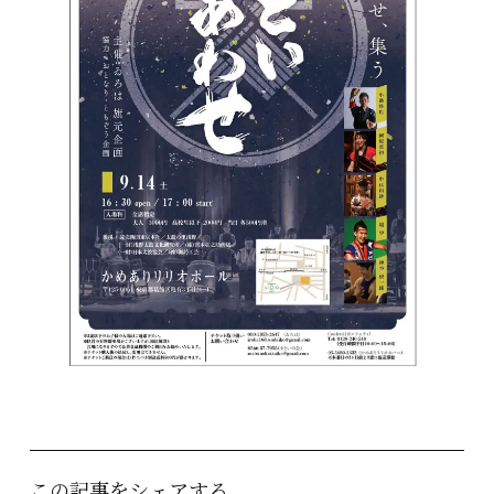
この記事をシェアする