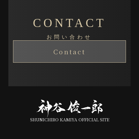
CONTACT
お問い合わせ
Contact
SHUNICHIRO KAMIYA OFFICIAL SITE