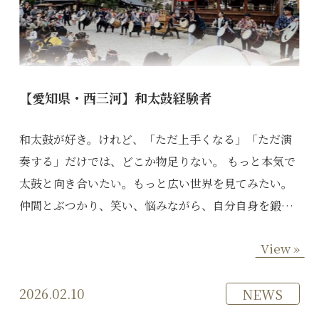
【愛知県・西三河】和太鼓経験者
和太鼓が好き。けれど、「ただ上手くなる」「ただ演
奏する」だけでは、どこか物足りない。 もっと本気で
太鼓と向き合いたい。もっと広い世界を見てみたい。
仲間とぶつかり、笑い、悩みながら、自分自身を鍛…
View »
2026.02.10
NEWS