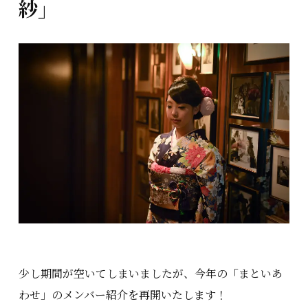
紗」
少し期間が空いてしまいましたが、今年の「まといあ
わせ」のメンバー紹介を再開いたします！