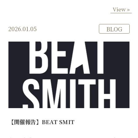
View »
2026.01.05
BLOG
【開催報告】BEAT SMIT