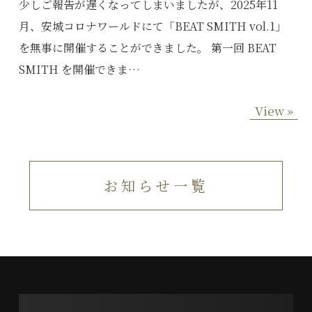
少しご報告が遅くなってしまいましたが、2025年11
月、安城コロナワールドにて「BEAT SMITH vol.1」
を無事に開催することができました。 第一回 BEAT
SMITH を開催できま…
View »
お知らせ一覧