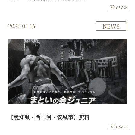
View »
2026.01.16
NEWS
【愛知県・西三河・安城市】無料
View »