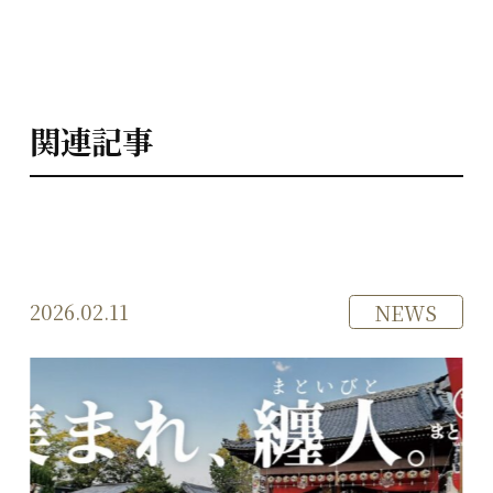
関連記事
2026.02.11
NEWS