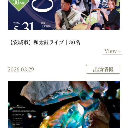
【安城市】和太鼓ライブ｜30名
View »
2026.03.29
出演情報