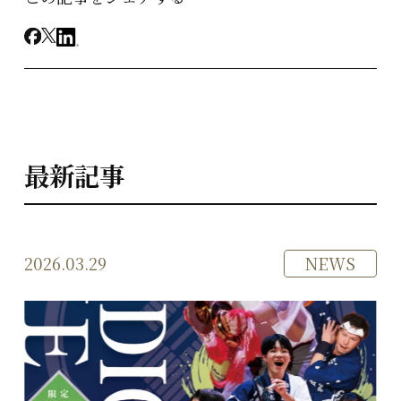
最新記事
2026.03.29
NEWS