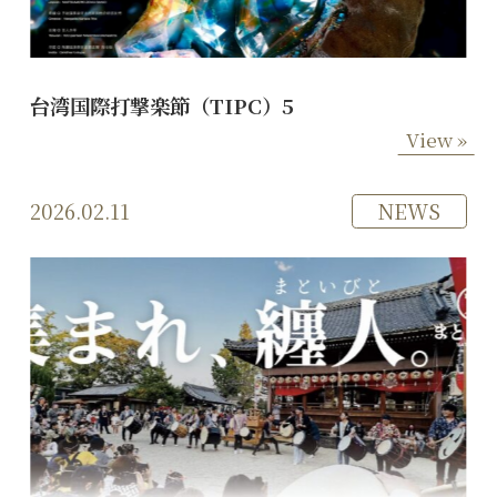
台湾国際打撃楽節（TIPC）5
View »
2026.02.11
NEWS