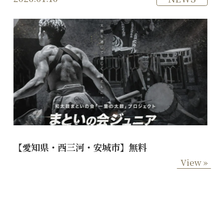
【愛知県・西三河・安城市】無料
View »