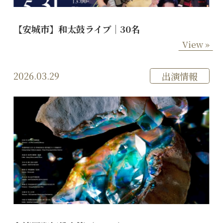
【安城市】和太鼓ライブ｜30名
View »
2026.03.29
出演情報