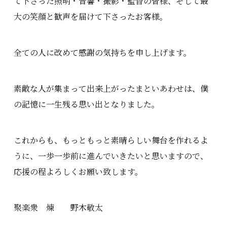
て下さった照明・音響・撮影・監督の皆様、そして最
大の笑顔と歓声を届けて下さったお客様。
全ての人に改めて感謝の気持ちを申し上げます。
素敵な人が集まって出来上がったまといあわせは、僕
の記憶に一生残る思い出となりました。
これからも、もっともっと素晴らしい舞台を作れるよ
うに、一歩一歩前に進んでいきたいと思いますので、
応援の程よろしくお願い致します。
聚楽衆 煉 野木敬太