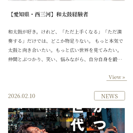
【愛知県・西三河】和太鼓経験者
和太鼓が好き。けれど、「ただ上手くなる」「ただ演
奏する」だけでは、どこか物足りない。 もっと本気で
太鼓と向き合いたい。もっと広い世界を見てみたい。
仲間とぶつかり、笑い、悩みながら、自分自身を鍛…
View »
2026.02.10
NEWS