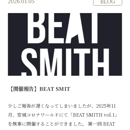
2026.01.05
BLOG
【開催報告】BEAT SMIT
少しご報告が遅くなってしまいましたが、2025年11
月、安城コロナワールドにて「BEAT SMITH vol.1」
を無事に開催することができました。 第一回 BEAT