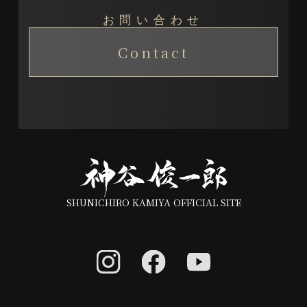
お問い合わせ
Contact
SHUNICHIRO KAMIYA OFFICIAL SITE