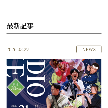
最新記事
2026.03.29
NEWS