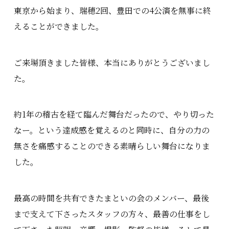
東京から始まり、瑞穂2回、豊田での4公演を無事に終
えることができました。
ご来場頂きました皆様、本当にありがとうございまし
た。
約1年の稽古を経て臨んだ舞台だったので、やり切った
なー。という達成感を覚えるのと同時に、自分の力の
無さを痛感することのできる素晴らしい舞台になりま
した。
最高の時間を共有できたまといの会のメンバー、最後
まで支えて下さったスタッフの方々、最善の仕事をし