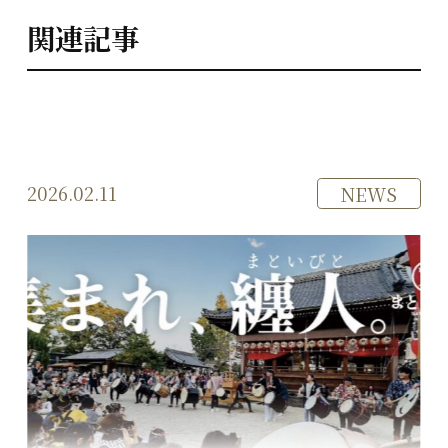
関連記事
2026.02.11
NEWS