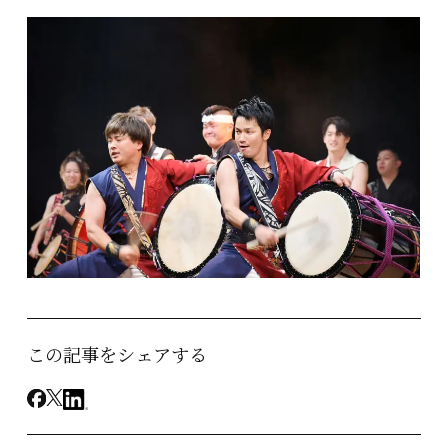
この記事をシェアする