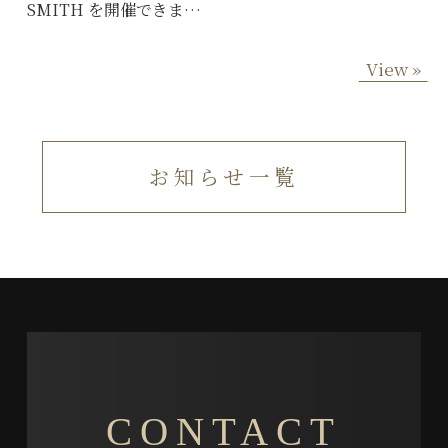
SMITH を開催できま…
View »
お知らせ一覧
CONTACT