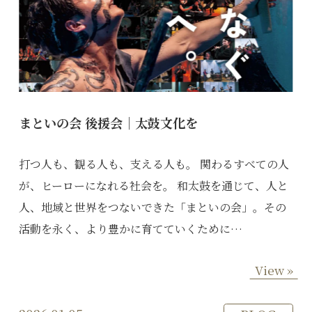
まといの会 後援会｜太鼓文化を
打つ人も、観る人も、支える人も。 関わるすべての人
が、ヒーローになれる社会を。 和太鼓を通じて、人と
人、地域と世界をつないできた「まといの会」。その
活動を永く、より豊かに育てていくために…
View »