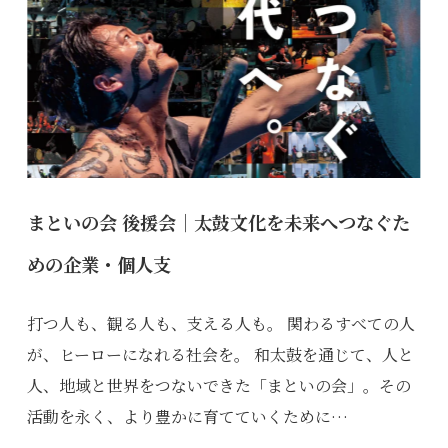
まといの会 後援会｜太鼓文化を未来へつなぐた
めの企業・個人支
打つ人も、観る人も、支える人も。 関わるすべての人
が、ヒーローになれる社会を。 和太鼓を通じて、人と
人、地域と世界をつないできた「まといの会」。その
活動を永く、より豊かに育てていくために…