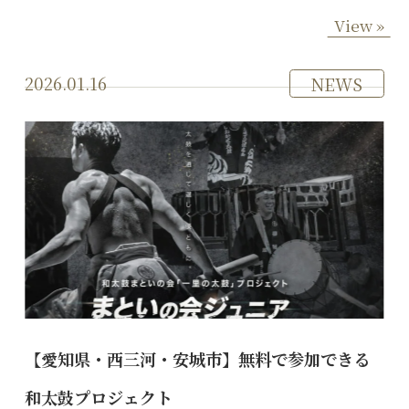
View »
2026.01.16
NEWS
【愛知県・西三河・安城市】無料で参加できる
和太鼓プロジェクト