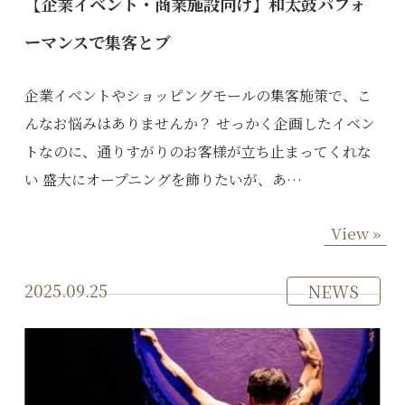
【企業イベント・商業施設向け】和太鼓パフォ
ーマンスで集客とブ
企業イベントやショッピングモールの集客施策で、こ
んなお悩みはありませんか？ せっかく企画したイベン
トなのに、通りすがりのお客様が立ち止まってくれな
い 盛大にオープニングを飾りたいが、あ…
View »
2025.09.25
NEWS