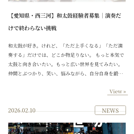
【愛知県・西三河】和太鼓経験者募集｜演奏だ
けで終わらない挑戦
和太鼓が好き。けれど、「ただ上手くなる」「ただ演
奏する」だけでは、どこか物足りない。 もっと本気で
太鼓と向き合いたい。もっと広い世界を見てみたい。
仲間とぶつかり、笑い、悩みながら、自分自身を鍛…
View »
2026.02.10
NEWS