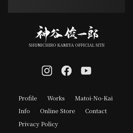
SHUNICHIRO KAMIYA OFFICIAL SITE
Profile
Works
Matoi-No-Kai
Info
Online Store
Contact
Privacy Policy