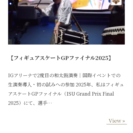
【フィギュアスケートGPファイナル2025】
IGアリーナで2度目の和太鼓演奏｜国際イベントでの
生演奏導入・初の試みへの参加 2025年、私はフィギュ
アスケートGPファイナル（ISU Grand Prix Final
2025）にて、選手…
View »