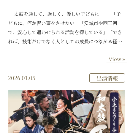
― 太鼓を通して、逞しく、優しい子どもに ― 「子
どもに、何か習い事をさせたい」「安城市や西三河
で、安心して通わせられる活動を探している」「でき
れば、技術だけでなく人としての成長につながる経…
View »
2026.01.05
出演情報