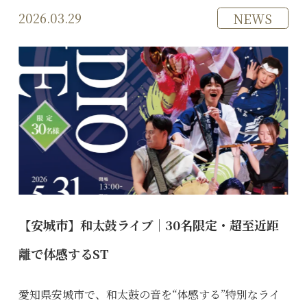
2026.03.29
NEWS
【安城市】和太鼓ライブ｜30名限定・超至近距
離で体感するST
愛知県安城市で、和太鼓の音を“体感する”特別なライ