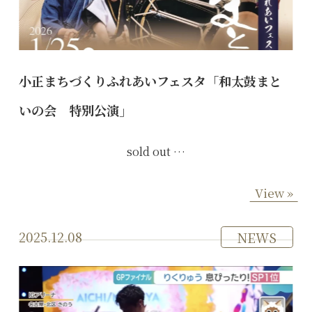
小正まちづくりふれあいフェスタ「和太鼓まと
いの会 特別公演」
sold out …
View »
2025.12.08
NEWS