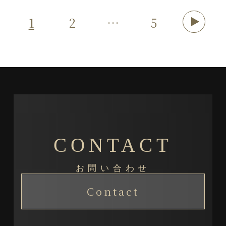
1
2
…
5
CONTACT
お問い合わせ
Contact