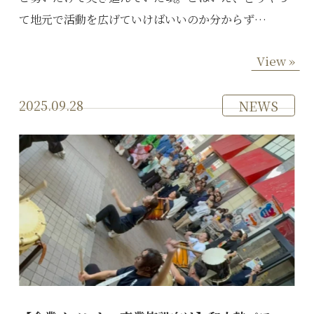
て地元で活動を広げていけばいいのか分からず…
View »
2025.09.28
NEWS