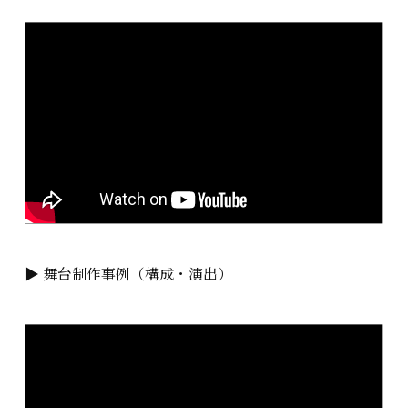
▶ 舞台制作事例（構成・演出）