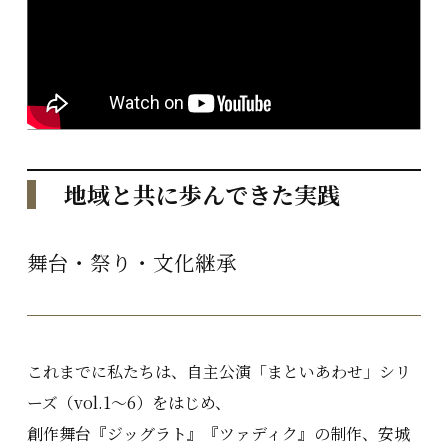
地域と共に歩んできた実践
舞台・祭り・文化継承
これまでに私たちは、自主公演「まといあわせ」シリ
ーズ（vol.1〜6）をはじめ、
創作舞台『ジッグラト』『ツァディク』の制作、安城