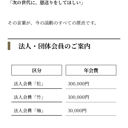
「次の世代に、恩送りをしてほしい」
その言葉が、今の活動のすべての原点です。
法人・団体会員のご案内
区分
年会費
法人会員「松」
300,000円
法人会員「竹」
100,000円
法人会員「梅」
30,000円