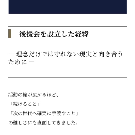
後援会を設立した経緯
― 理念だけでは守れない現実と向き合う
ために ―
活動の輪が広がるほど、
「続けること」
「次の世代へ確実に手渡すこと」
の難しさにも直面してきました。