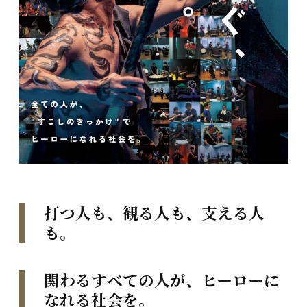
打つ人も、観る人も、支える人
も。
関わるすべての人が、ヒーローに
なれる社会を。