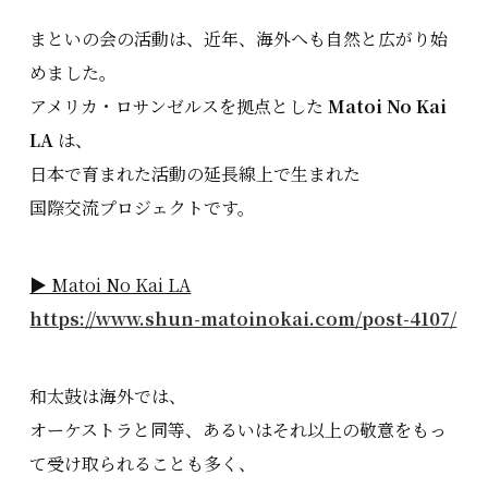
まといの会の活動は、近年、海外へも自然と広がり始
めました。
アメリカ・ロサンゼルスを拠点とした
Matoi No Kai
LA
は、
日本で育まれた活動の延長線上で生まれた
国際交流プロジェクトです。
▶ Matoi No Kai LA
https://www.shun-matoinokai.com/post-4107/
和太鼓は海外では、
オーケストラと同等、あるいはそれ以上の敬意をもっ
て受け取られることも多く、