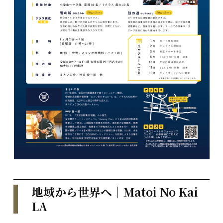
地域から世界へ｜Matoi No Kai
LA