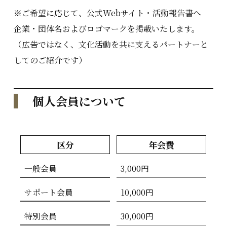
※ご希望に応じて、公式Webサイト・活動報告書へ
企業・団体名およびロゴマークを掲載いたします。
（広告ではなく、文化活動を共に支えるパートナーと
してのご紹介です）
個人会員について
区分
年会費
一般会員
3,000円
サポート会員
10,000円
特別会員
30,000円