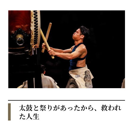
太鼓と祭りがあったから、救われ
た人生