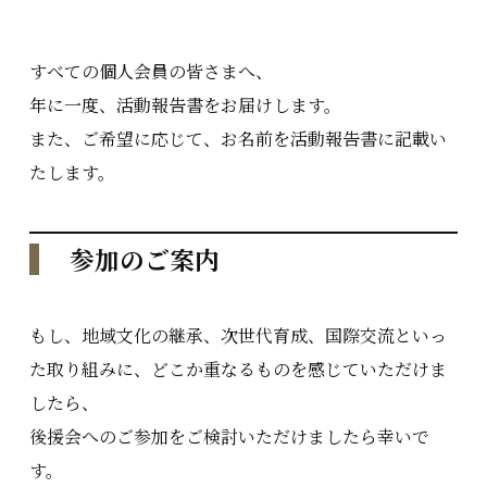
すべての個人会員の皆さまへ、
年に一度、活動報告書をお届けします。
また、ご希望に応じて、お名前を活動報告書に記載い
たします。
参加のご案内
もし、地域文化の継承、次世代育成、国際交流といっ
た取り組みに、どこか重なるものを感じていただけま
したら、
後援会へのご参加をご検討いただけましたら幸いで
す。