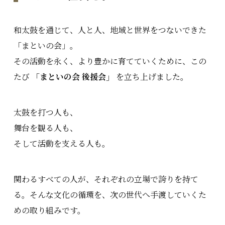
和太鼓を通じて、人と人、地域と世界をつないできた
「まといの会」。
その活動を永く、より豊かに育てていくために、この
たび
「まといの会 後援会」
を立ち上げました。
太鼓を打つ人も、
舞台を観る人も、
そして活動を支える人も――。
関わるすべての人が、それぞれの立場で誇りを持て
る。そんな文化の循環を、次の世代へ手渡していくた
めの取り組みです。