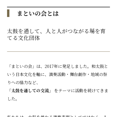
まといの会とは
太鼓を通して、人と人がつながる場を育
てる文化団体
「まといの会」は、2017年に発足しました。和太鼓と
いう日本文化を軸に、演奏活動・舞台創作・地域の祭
りへの協力など、
「太鼓を通しての交流」
をテーマに活動を続けてきま
した。