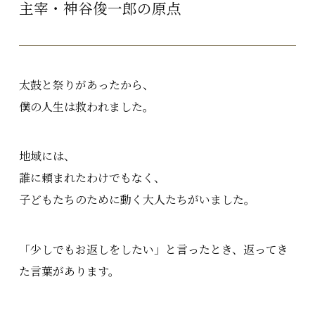
主宰・神谷俊一郎の原点
太鼓と祭りがあったから、
僕の人生は救われました。
地域には、
誰に頼まれたわけでもなく、
子どもたちのために動く大人たちがいました。
「少しでもお返しをしたい」と言ったとき、返ってき
た言葉があります。