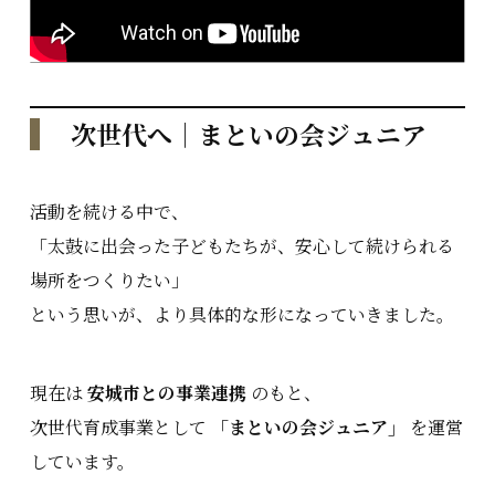
次世代へ｜まといの会ジュニア
活動を続ける中で、
「太鼓に出会った子どもたちが、安心して続けられる
場所をつくりたい」
という思いが、より具体的な形になっていきました。
現在は
安城市との事業連携
のもと、
次世代育成事業として
「まといの会ジュニア」
を運営
しています。