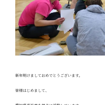
新年明けましておめでとうございます。
皆様はじめまして、