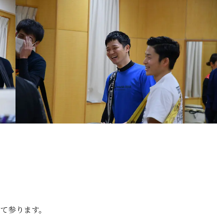
て参ります。