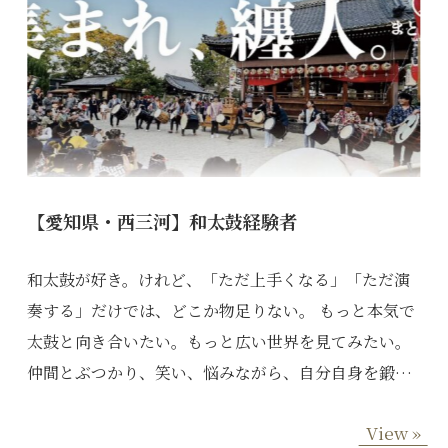
【愛知県・西三河】和太鼓経験者
和太鼓が好き。けれど、「ただ上手くなる」「ただ演
奏する」だけでは、どこか物足りない。 もっと本気で
太鼓と向き合いたい。もっと広い世界を見てみたい。
仲間とぶつかり、笑い、悩みながら、自分自身を鍛…
View »