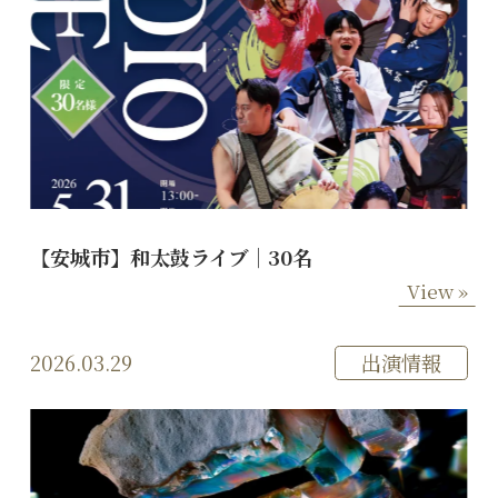
【安城市】和太鼓ライブ｜30名
View »
2026.03.29
出演情報