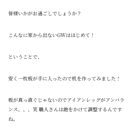
皆様いかがお過ごしでしょうか？
こんなに家から出ないGWははじめて！
ということで、
安く一枚板が手に入ったので机を作ってみました！
板が真っ直ぐじゃないのでアイアンレッグがアンバラ
ンス、、、笑 職人さんは鉋をかけて調整するんです
ね。