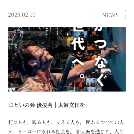
2026.02.10
NEWS
まといの会 後援会｜太鼓文化を
打つ人も、観る人も、支える人も。 関わるすべての人
が、ヒーローになれる社会を。 和太鼓を通じて、人と