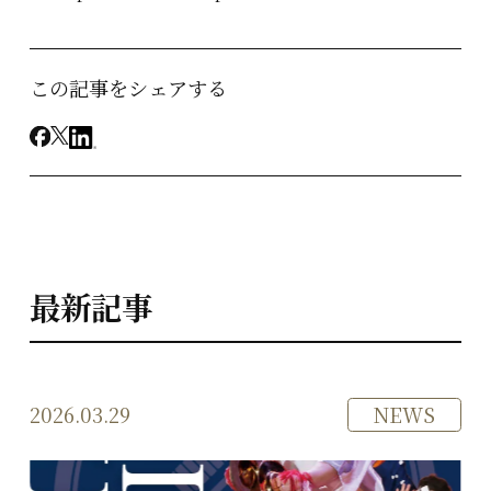
この記事をシェアする
最新記事
2026.03.29
NEWS