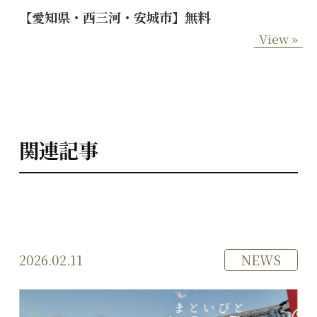
【愛知県・西三河・安城市】無料
View »
関連記事
2026.02.11
NEWS