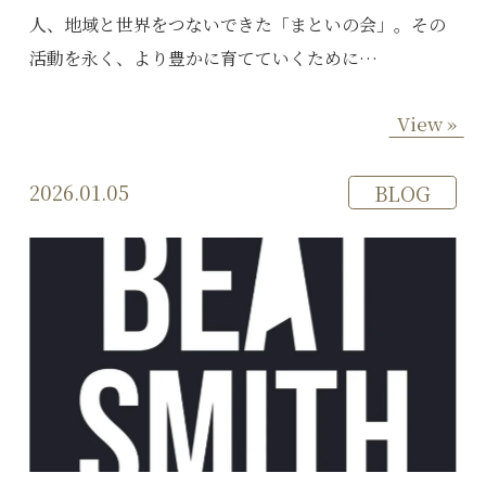
人、地域と世界をつないできた「まといの会」。その
活動を永く、より豊かに育てていくために…
View »
2026.01.05
BLOG