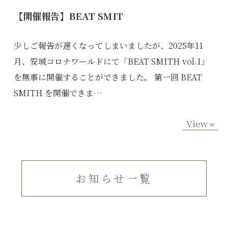
【開催報告】BEAT SMIT
少しご報告が遅くなってしまいましたが、2025年11
月、安城コロナワールドにて「BEAT SMITH vol.1」
を無事に開催することができました。 第一回 BEAT
SMITH を開催できま…
View »
お知らせ一覧