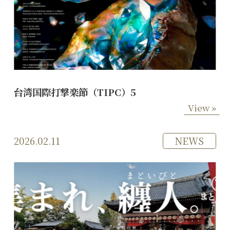
台湾国際打撃楽節（TIPC）5
View »
2026.02.11
NEWS