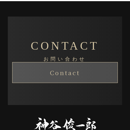
CONTACT
お問い合わせ
Contact