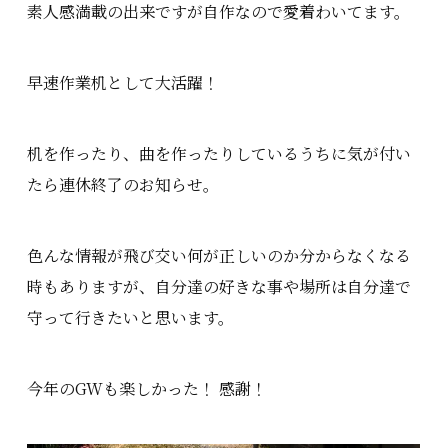
素人感満載の出来ですが自作なので愛着わいてます。
早速作業机として大活躍！
机を作ったり、曲を作ったりしているうちに気が付い
たら連休終了のお知らせ。
色んな情報が飛び交い何が正しいのか分からなくなる
時もありますが、自分達の好きな事や場所は自分達で
守って行きたいと思います。
今年のGWも楽しかった！ 感謝！