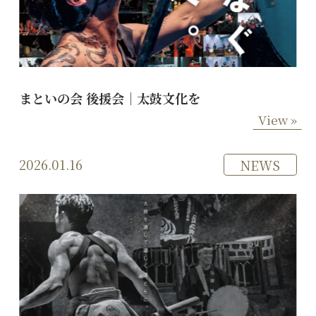
まといの会 後援会｜太鼓文化を
View »
2026.01.16
NEWS