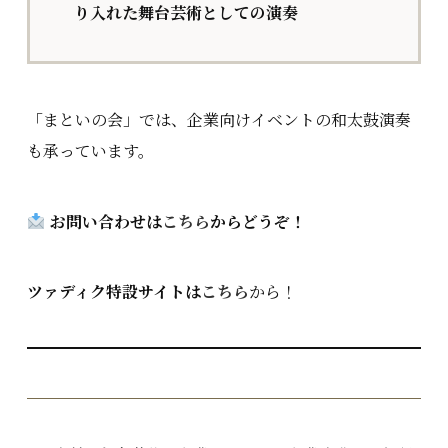
り入れた舞台芸術としての演奏
「まといの会」では、企業向けイベントの和太鼓演奏
も承っています。
お問い合わせは
こちら
からどうぞ！
ツァディク特設サイトは
こちら
から！