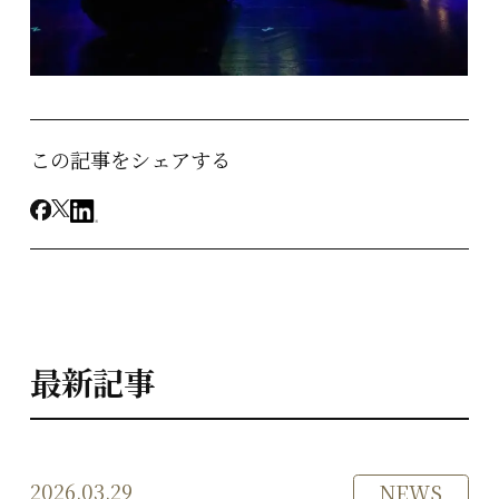
この記事をシェアする
最新記事
2026.03.29
NEWS