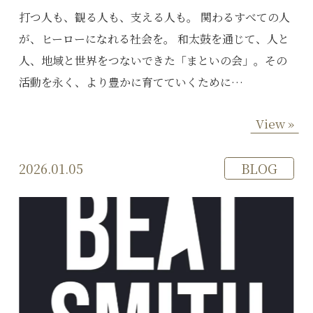
打つ人も、観る人も、支える人も。 関わるすべての人
が、ヒーローになれる社会を。 和太鼓を通じて、人と
人、地域と世界をつないできた「まといの会」。その
活動を永く、より豊かに育てていくために…
View »
2026.01.05
BLOG