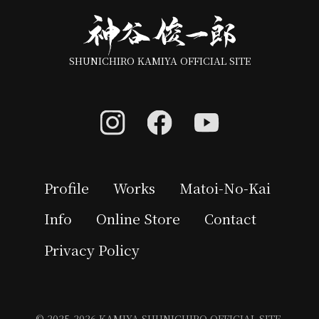
SHUNICHIRO KAMIYA OFFICIAL SITE
Profile
Works
Matoi-No-Kai
Info
Online Store
Contact
Privacy Policy
© 2025-2026 KAMIYA SHUNICHIRO OFFICIAL SITE.