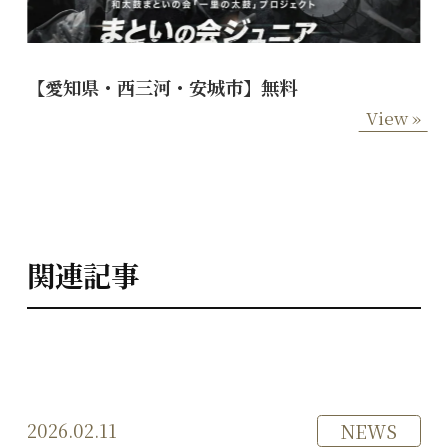
【愛知県・西三河・安城市】無料
View »
関連記事
2026.02.11
NEWS