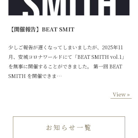
【開催報告】BEAT SMIT
少しご報告が遅くなってしまいましたが、2025年11
月、安城コロナワールドにて「BEAT SMITH vol.1」
を無事に開催することができました。 第一回 BEAT
SMITH を開催できま…
View »
お知らせ一覧