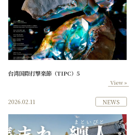
台湾国際打撃楽節（TIPC）5
View »
2026.02.11
NEWS