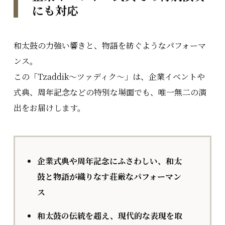
にも対応
和太鼓の力強い響きと、物語を紡ぐようなパフォーマ
ンス。
この「Tzaddik〜ツァディク〜」は、企業イベントや
式典、周年記念などの特別な場面でも、唯一無二の演
出をお届けします。
企業式典や周年記念にふさわしい、和太
鼓と物語が織りなす荘厳なパフォーマン
ス
和太鼓の伝統を超え、現代的な表現を取