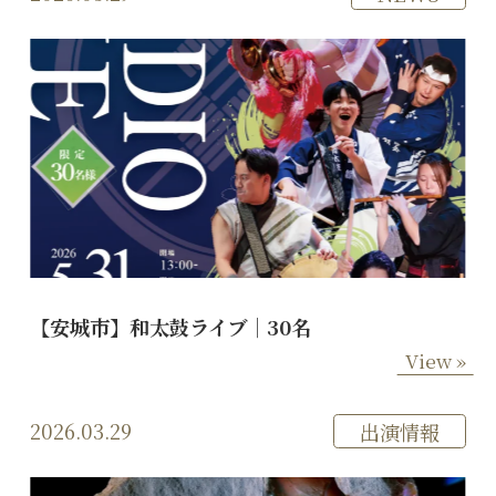
【安城市】和太鼓ライブ｜30名
View »
2026.03.29
出演情報