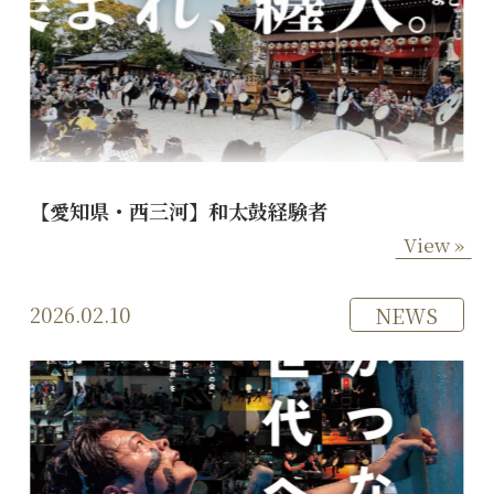
【愛知県・西三河】和太鼓経験者
View »
2026.02.10
NEWS