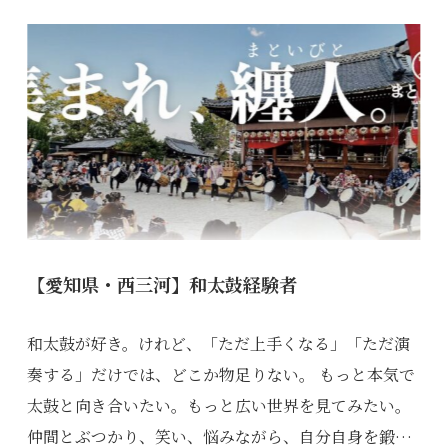
【愛知県・西三河】和太鼓経験者
和太鼓が好き。けれど、「ただ上手くなる」「ただ演
奏する」だけでは、どこか物足りない。 もっと本気で
太鼓と向き合いたい。もっと広い世界を見てみたい。
仲間とぶつかり、笑い、悩みながら、自分自身を鍛…