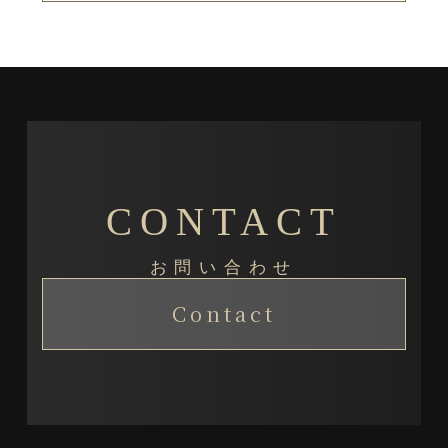
CONTACT
お問い合わせ
Contact