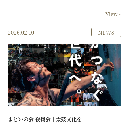
View »
2026.02.10
NEWS
まといの会 後援会｜太鼓文化を