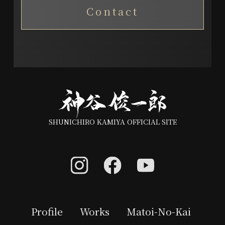
Contact
SHUNICHIRO KAMIYA OFFICIAL SITE
Profile
Works
Matoi-No-Kai