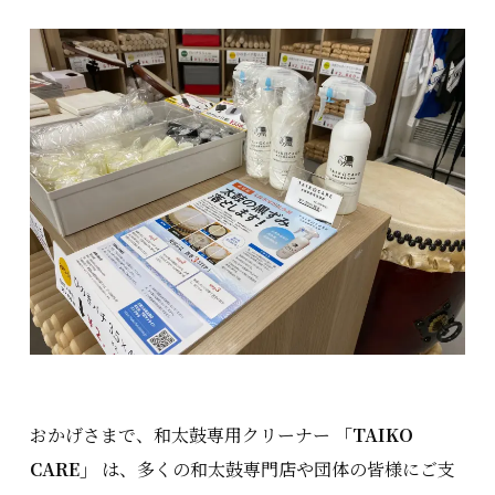
おかげさまで、和太鼓専用クリーナー
「TAIKO
CARE」
は、多くの和太鼓専門店や団体の皆様にご支