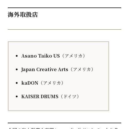
海外取扱店
Asano Taiko US
（アメリカ）
Japan Creative Arts
（アメリカ）
kaDON
（アメリカ）
KAISER DRUMS
（ドイツ）