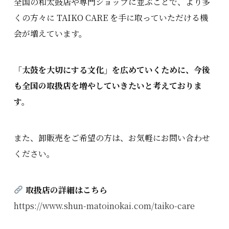
全国の和太鼓店や専門ショップに並ぶことで、より多
くの方々に TAIKO CARE を手に取っていただける機
会が増えています。
「太鼓を大切にする文化」を広めていくために、今後
も全国の取扱店を増やしていきたいと考えておりま
す。
また、卸販売をご希望の方は、お気軽にお問い合わせ
ください。
取扱店の詳細はこちら
https://www.shun-matoinokai.com/taiko-care