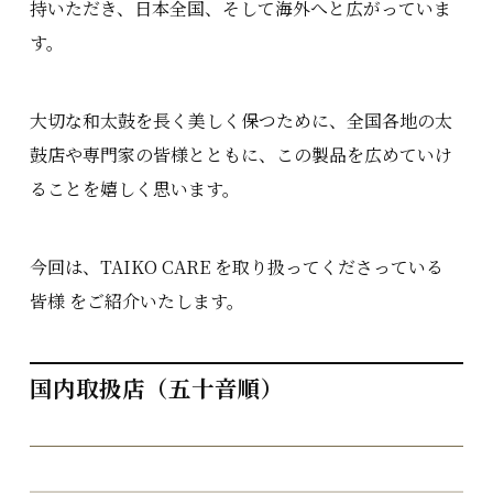
持いただき、日本全国、そして海外へと広がっていま
す。
大切な和太鼓を長く美しく保つために、全国各地の太
鼓店や専門家の皆様とともに、この製品を広めていけ
ることを嬉しく思います。
今回は、TAIKO CARE を取り扱ってくださっている
皆様 をご紹介いたします。
国内取扱店（五十音順）