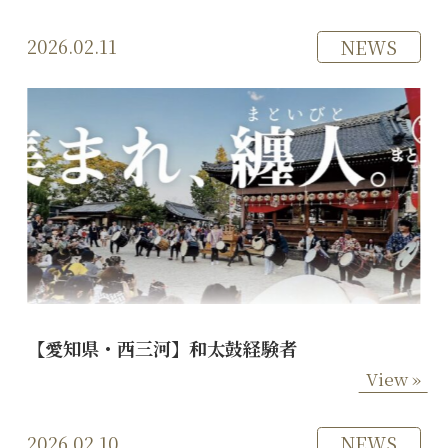
2026.02.11
NEWS
【愛知県・西三河】和太鼓経験者
View »
2026.02.10
NEWS