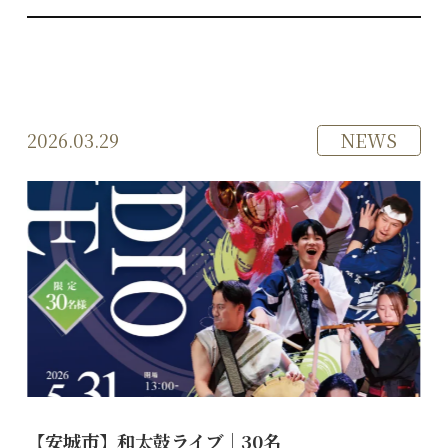
2026.03.29
NEWS
【安城市】和太鼓ライブ｜30名