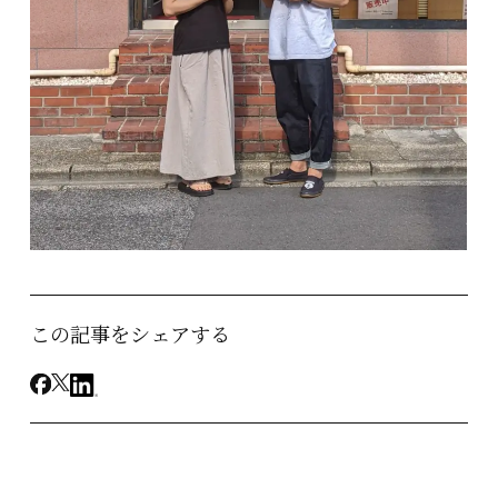
この記事をシェアする