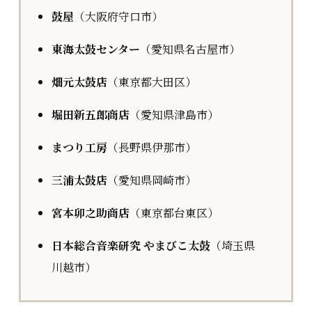
鼓屋
（大阪府守口市）
東海太鼓センター
（愛知県名古屋市）
畑元太鼓店
（東京都大田区）
堀田新五郎商店
（愛知県津島市）
まつり工房
（長野県伊那市）
三浦太鼓店
（愛知県岡崎市）
宮本卯之助商店
（東京都台東区）
日本総合音楽研究 やまびこ太鼓
（埼玉県
川越市）