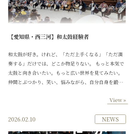
【愛知県・西三河】和太鼓経験者
和太鼓が好き。けれど、「ただ上手くなる」「ただ演
奏する」だけでは、どこか物足りない。 もっと本気で
太鼓と向き合いたい。もっと広い世界を見てみたい。
仲間とぶつかり、笑い、悩みながら、自分自身を鍛…
View »
2026.02.10
NEWS