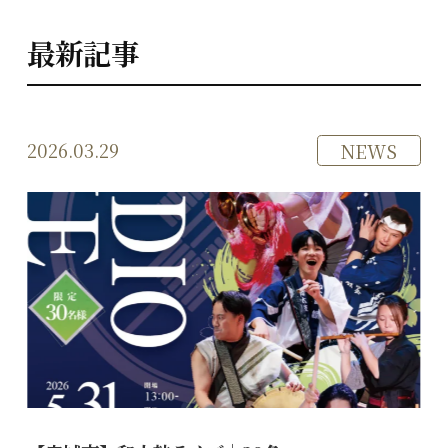
最新記事
2026.03.29
NEWS