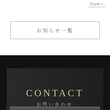
View »
お知らせ一覧
CONTACT
お問い合わせ