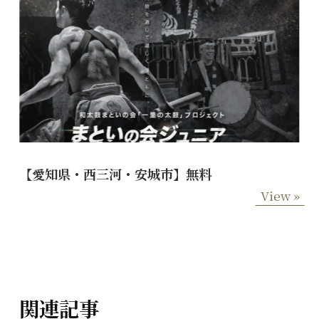
【愛知県・西三河・安城市】無料
View »
関連記事