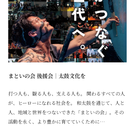
まといの会 後援会｜太鼓文化を
打つ人も、観る人も、支える人も。 関わるすべての人
が、ヒーローになれる社会を。 和太鼓を通じて、人と
人、地域と世界をつないできた「まといの会」。その
活動を永く、より豊かに育てていくために…